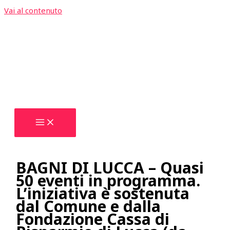
Vai al contenuto
BAGNI DI LUCCA – Quasi
50 eventi in programma.
L’iniziativa è sostenuta
dal Comune e dalla
Fondazione Cassa di