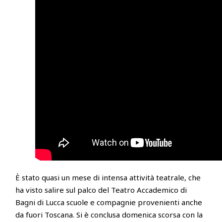
È stato quasi un mese di intensa attività teatrale, che
ha visto salire sul palco del Teatro Accademico di
Bagni di Lucca scuole e compagnie provenienti anche
da fuori Toscana. Si è conclusa domenica scorsa con la